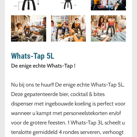
Whats-Tap 5L
De enige echte Whats-Tap !
Nu bij ons te huur!! De enige echte Whats-Tap 5L.
Deze gepatenteerde bier, cocktail & bites
dispenser met ingebouwde koeling is perfect voor
wanneer u kampt met personeelstekorten en/of
voor de grotere feesten. 1 Whats-Tap 3L scheelt u
tenslotte gemiddeld 4 rondes serveren, verhoogt