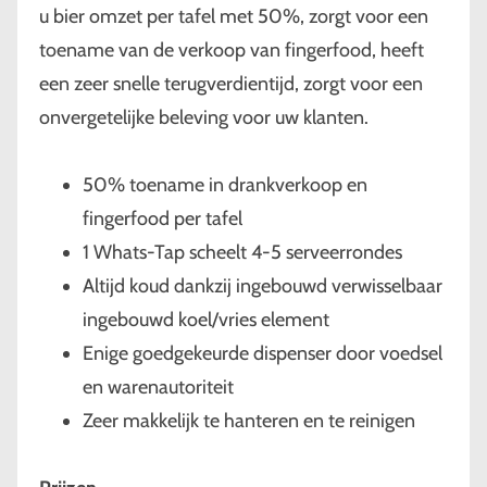
u bier omzet per tafel met 50%, zorgt voor een
toename van de verkoop van fingerfood, heeft
een zeer snelle terugverdientijd, zorgt voor een
onvergetelijke beleving voor uw klanten.
50% toename in drankverkoop en
fingerfood per tafel
1 Whats-Tap scheelt 4-5 serveerrondes
Altijd koud dankzij ingebouwd verwisselbaar
ingebouwd koel/vries element
Enige goedgekeurde dispenser door voedsel
en warenautoriteit
Zeer makkelijk te hanteren en te reinigen