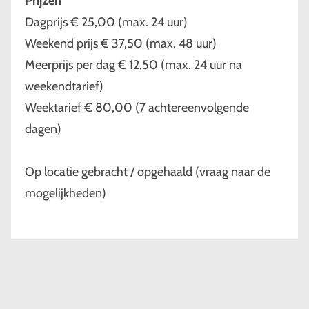
Prijzen
Dagprijs € 25,00 (max. 24 uur)
Weekend prijs € 37,50 (max. 48 uur)
Meerprijs per dag € 12,50 (max. 24 uur na
weekendtarief)
Weektarief € 80,00 (7 achtereenvolgende
dagen)
Op locatie gebracht / opgehaald (vraag naar de
mogelijkheden)