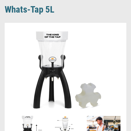
Whats-Tap 5L