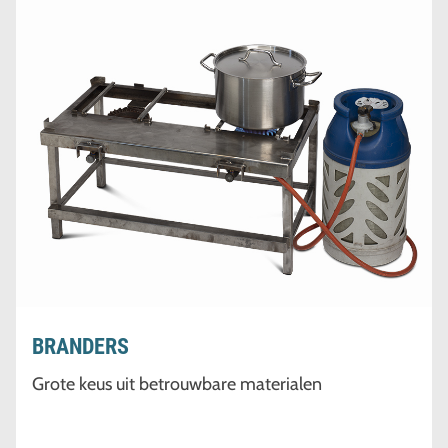
BRANDERS
Grote keus uit betrouwbare materialen