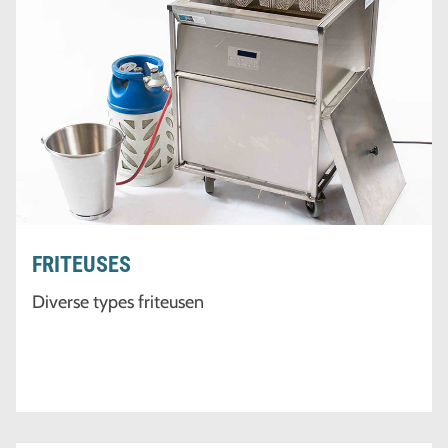
FRITEUSES
Diverse types friteusen