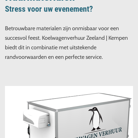
Stress voor uw evenement?
Betrouwbare materialen zijn onmisbaar voor een
succesvol feest. Koelwagenverhuur Zeeland | Kempen
biedt dit in combinatie met uitstekende
randvoorwaarden en een perfecte service.