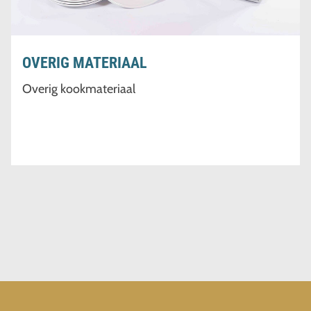
OVERIG MATERIAAL
Overig kookmateriaal