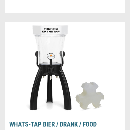
WHATS-TAP BIER / DRANK / FOOD