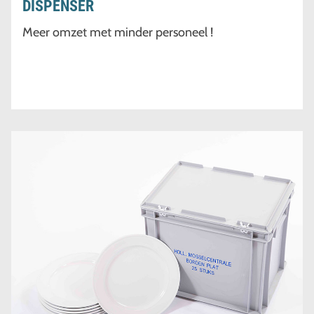
DISPENSER
Meer omzet met minder personeel !