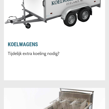
KOELWAGENS
Tijdelijk extra koeling nodig?