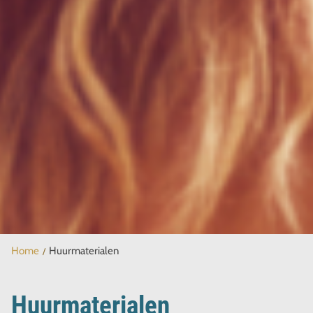
Home
Huurmaterialen
Huurmaterialen