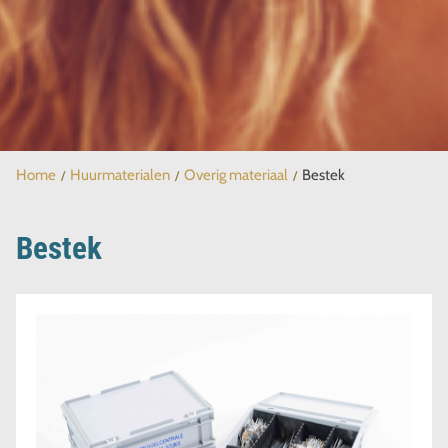
Home
Huurmaterialen
Overig materiaal
Bestek
Bestek