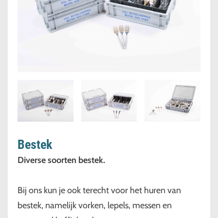
Bestek
Diverse soorten bestek.
Bij ons kun je ook terecht voor het huren van
bestek, namelijk vorken, lepels, messen en