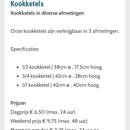
Kookketels
Kookketels in diverse afmetingen
Onze kookketels zijn verkrijgbaar in 3 afmetingen.
Specificaties:
1/2 kookketel | 38cm ø , 17.5cm hoog
3/4 kookketel | 42cm ø , 28cm hoog
1/1 kookketel | 42cm ø , 40cm hoog
Prijzen
Dagprijs € 6,50 (max. 24 uur)
Weekend prijs € 9,75 (max. 48 uur)